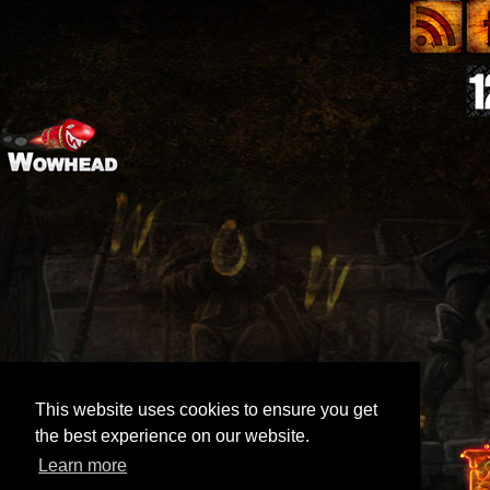
This website uses cookies to ensure you get
the best experience on our website.
Learn more