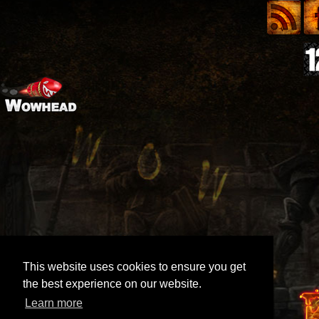
This website uses cookies to ensure you get
the best experience on our website.
Learn more