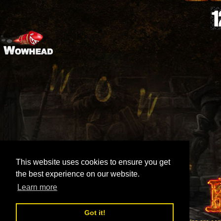
This website uses cookies to ensure you get
the best experience on our website.
Learn more
Got it!