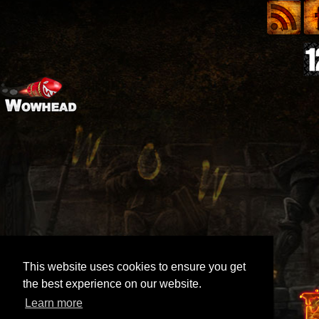
This website uses cookies to ensure you get
the best experience on our website.
Learn more