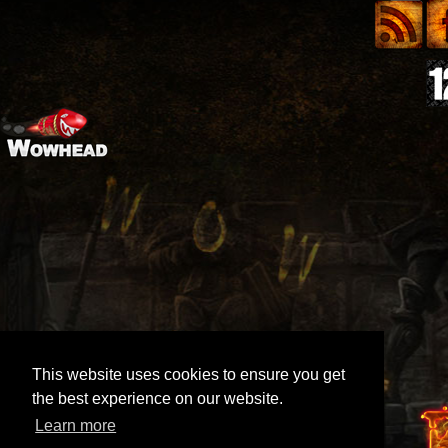
This website uses cookies to ensure you get
the best experience on our website.
Learn more