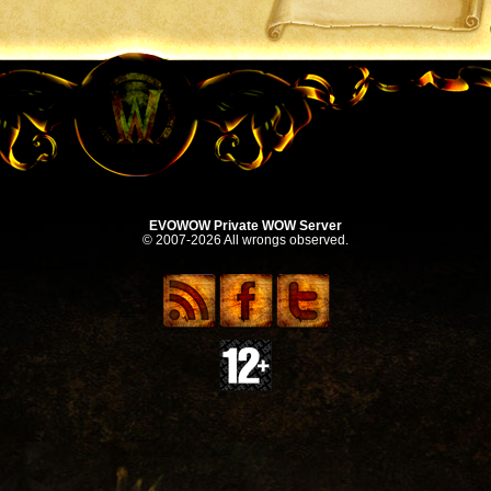
EVOWOW Private WOW Server
© 2007-2026 All wrongs observed.