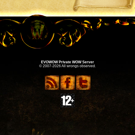
EVOWOW Private WOW Server
© 2007-2026 All wrongs observed.