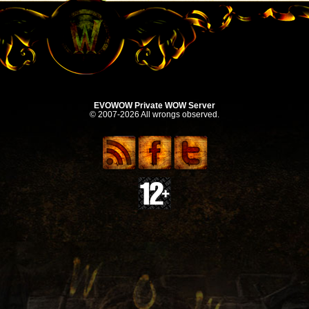
EVOWOW Private WOW Server
© 2007-2026 All wrongs observed.