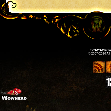
EVOWOW Priva
© 2007-2026 All