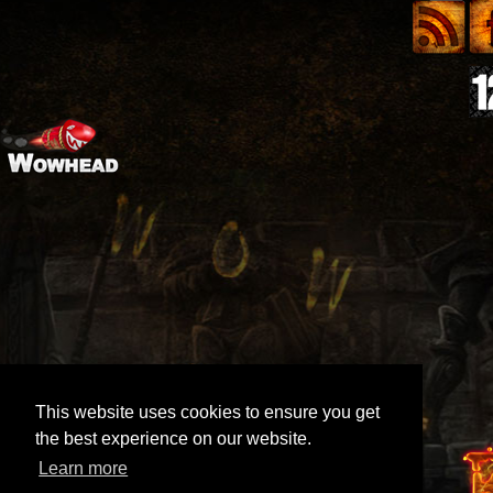
This website uses cookies to ensure you get
the best experience on our website.
Learn more