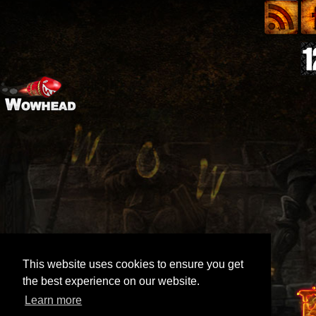
This website uses cookies to ensure you get
the best experience on our website.
Learn more