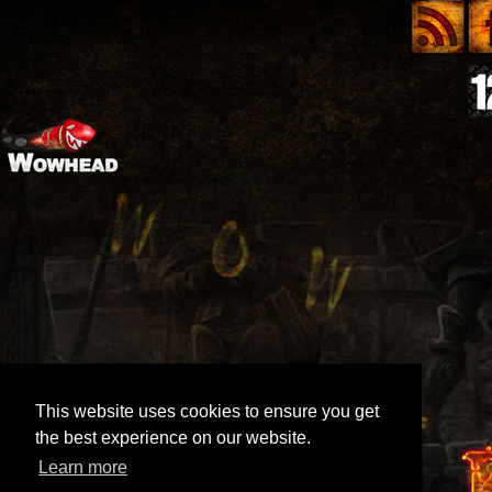
This website uses cookies to ensure you get
the best experience on our website.
Learn more