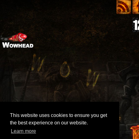
This website uses cookies to ensure you get
the best experience on our website.
Learn more