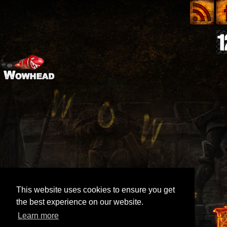
This website uses cookies to ensure you get
the best experience on our website.
Learn more