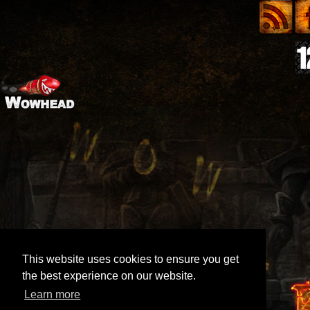
This website uses cookies to ensure you get
the best experience on our website.
Learn more