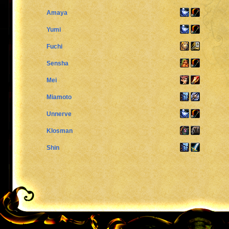
Amaya
Yumi
Fuchi
Sensha
Mei
Miamoto
Unnerve
Klosman
Shin