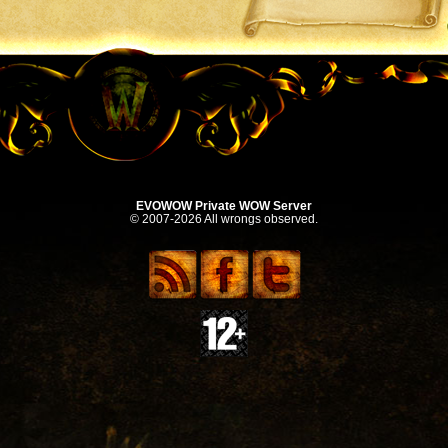
EVOWOW Private WOW Server
© 2007-2026 All wrongs observed.