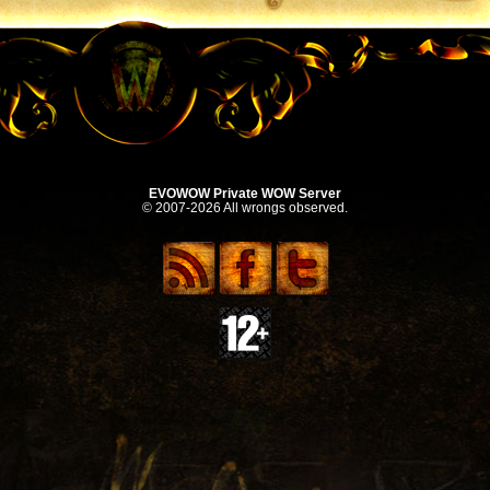
EVOWOW Private WOW Server
© 2007-2026 All wrongs observed.