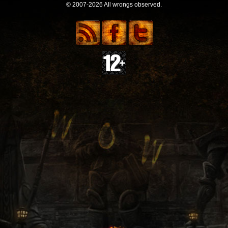
© 2007-2026 All wrongs observed.