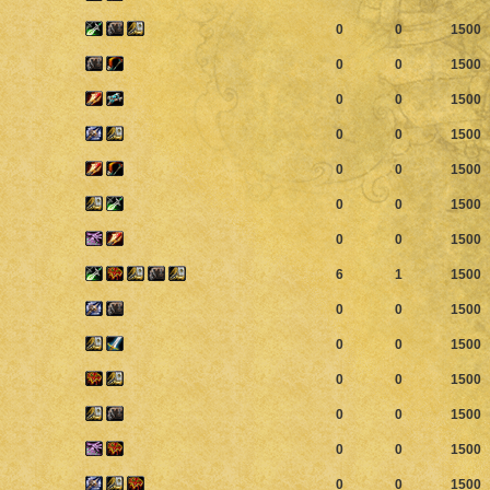
0
0
1500
0
0
1500
0
0
1500
0
0
1500
0
0
1500
0
0
1500
0
0
1500
6
1
1500
0
0
1500
0
0
1500
0
0
1500
0
0
1500
0
0
1500
0
0
1500