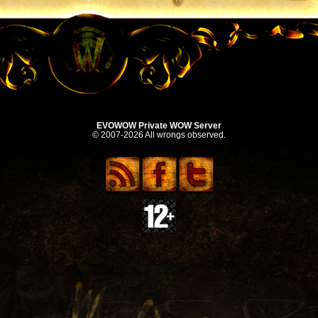
EVOWOW Private WOW Server
© 2007-2026 All wrongs observed.