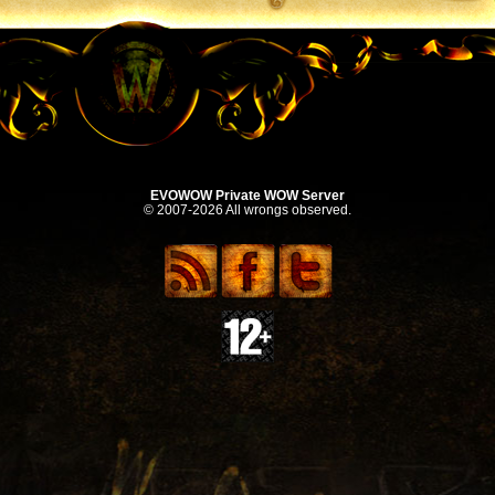
EVOWOW Private WOW Server
© 2007-2026 All wrongs observed.