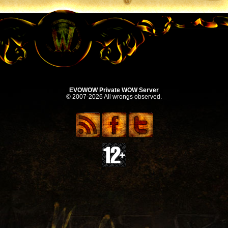
EVOWOW Private WOW Server
© 2007-2026 All wrongs observed.